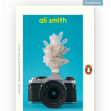
Бумажная