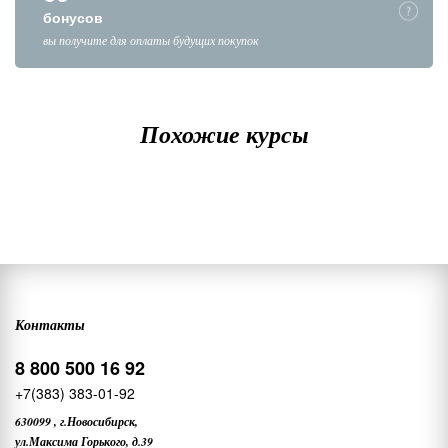
бонусов
вы получите для оплаты будущих покупок
Похожие курсы
Контакты
8 800 500 16 92
+7(383) 383-01-92
630099
,
г.Новосибирск,
ул.Максима Горького, д.39