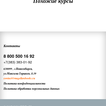
Похожие курсы
Контакты
8 800 500 16 92
+7(383) 383-01-92
630099
,
г.Новосибирск,
ул.Максима Горького, д.39
contact
@magellanbooks.ru
Политика конфиденциальности
Политика обработки персональных данных