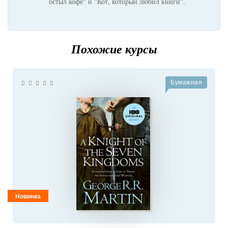
остыл кофе" и "Кот, который любил книги".
Похожие курсы
Бумажная
Новинка