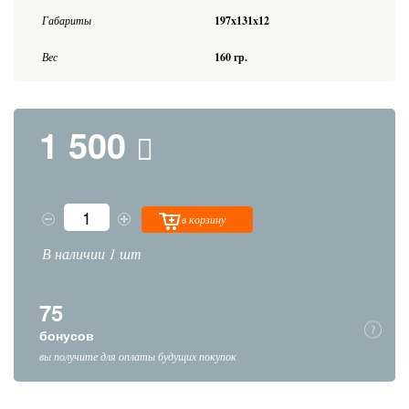
Габариты
197x131x12
Вес
160 гр.
1 500
в корзину
В наличии 1 шт
75
бонусов
вы получите для оплаты будущих покупок