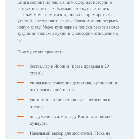
Книга состоит из тёплых, атмосферных историй о
разных посетителях. Каждая - это путешествие к
важным моментам жизни, попытка примириться с
утратой, восстановить связь с близкими или открыть
новую главу. Через кулинарные поиски раскрываются
традиции японской кухни и философия отношения к
еде.
Почему стоит прочитать:
бестселлер в Японии (права проданы в 20
стран);
уникальное сочетание детектива, кулинарии и
психологической прозы;
уютные короткие истории для неспешного
чтения;
погружение в атмосферу Киото и японской
культуры.
Идеальный выбор для любителей "Пока не