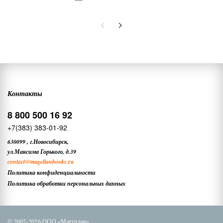
Контакты
8 800 500 16 92
+7(383) 383-01-92
630099
,
г.Новосибирск,
ул.Максима Горького, д.39
contact
@magellanbooks.ru
Политика конфиденциальности
Политика обработки персональных данных
© 2007-2026 ООО «Магеллан»,