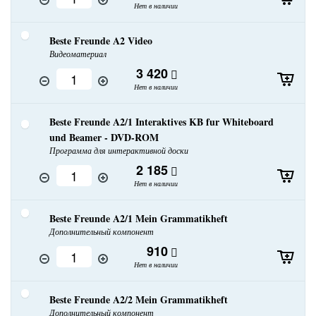
Нет в наличии
Beste Freunde A2 Video
Видеоматериал
3 420
Нет в наличии
Beste Freunde A2/1 Interaktives KB fur Whiteboard
und Beamer - DVD-ROM
Программа для интерактивной доски
2 185
Нет в наличии
Beste Freunde A2/1 Mein Grammatikheft
Дополнительный компонент
910
Нет в наличии
Beste Freunde A2/2 Mein Grammatikheft
Дополнительный компонент