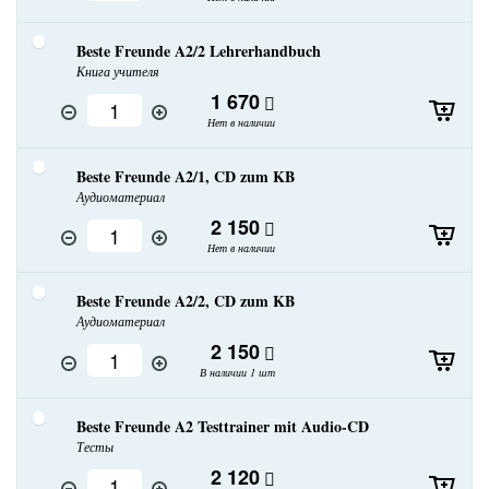
Beste Freunde A2/2 Lehrerhandbuch
Книга учителя
1 670
Нет в наличии
Beste Freunde A2/1, CD zum KB
Аудиоматериал
2 150
Нет в наличии
Beste Freunde A2/2, CD zum KB
Аудиоматериал
2 150
В наличии 1 шт
Beste Freunde A2 Testtrainer mit Audio-CD
Тесты
2 120