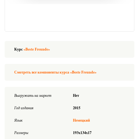
Курс
«Beste Freunde»
Смотреть все компоненты курса «Beste Freunde»
Выгружать на маркет
Нет
Год издания
2015
Язык
Немецкий
Размеры
193x134x17