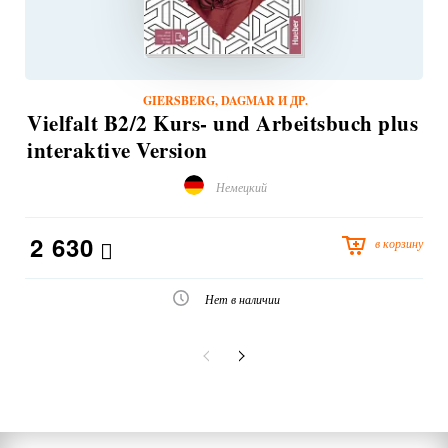
GIERSBERG, DAGMAR И ДР.
Vielfalt B2/2 Kurs- und Arbeitsbuch plus
interaktive Version
Немецкий
2 630
в корзину
Нет в наличии