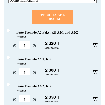
ФИЗИЧЕСКИЕ
ТОВАРЫ
Beste Freunde A2 Paket KB A2/1 und A2/2
Учебник
2 320
Нет в наличии
Beste Freunde A2/1, KB
Учебник
2 300
Нет в наличии
Beste Freunde A2/2, KB
Учебник
2 350
Нет в наличии