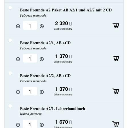
Beste Freunde A2 Paket AB A2/1 und A2/2 mit 2 CD
Рабочая тетрадь
2 320
Нет в наличии
Beste Freunde A2/1, AB +CD
Рабочая тетрадь
1 370
Нет в наличии
Beste Freunde A2/2, AB +CD
Рабочая тетрадь
1 370
Нет в наличии
Beste Freunde A2/1, Lehrerhandbuch
Книга учителя
1 670
Нет в наличии