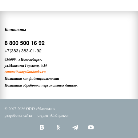
Контакты
8 800 500 16 92
+7(383) 383-01-92
630099
,
г.Новосибирск,
ул.Максима Горького, д.39
contact
@magellanbooks.ru
Политика конфиденциальности
Политика обработки персональных данных
© 2007-2026 ООО «Магеллан»,
разработка сайта —
студия «Сибирикс»