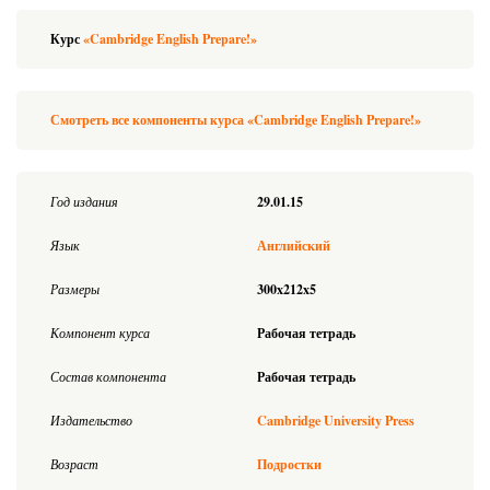
Курс
«Cambridge English Prepare!»
Смотреть все компоненты курса «Cambridge English Prepare!»
Год издания
29.01.15
Язык
Английский
Размеры
300x212x5
Компонент курса
Рабочая тетрадь
Состав компонента
Рабочая тетрадь
Издательство
Cambridge University Press
Возраст
Подростки