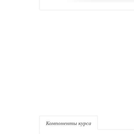
Компоненты курса