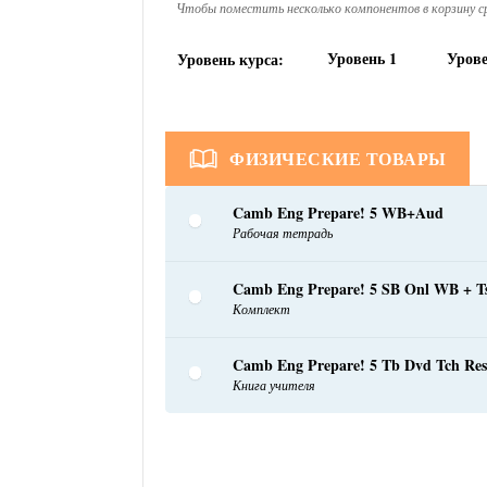
Чтобы поместить несколько компонентов в корзину ср
Уровень 1
Урове
Уровень курса:
ФИЗИЧЕСКИЕ ТОВАРЫ
Camb Eng Prepare! 5 WB+Aud
Рабочая тетрадь
Camb Eng Prepare! 5 SB Onl WB + T
Комплект
Camb Eng Prepare! 5 Tb Dvd Tch Res
Книга учителя