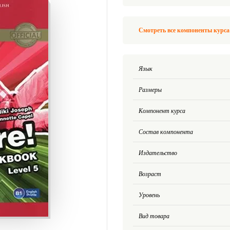
Смотреть все компоненты курса 
Язык
Размеры
Компонент курса
Состав компонента
Издательство
Возраст
Уровень
Вид товара