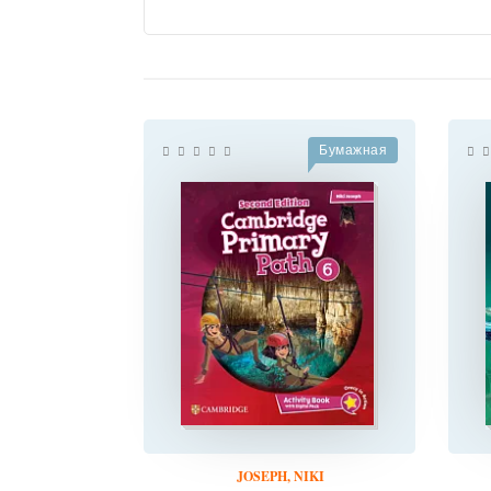
Бумажная
JOSEPH, NIKI