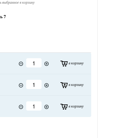
 выбранное в корзину
ь 7
в корзину
в корзину
в корзину