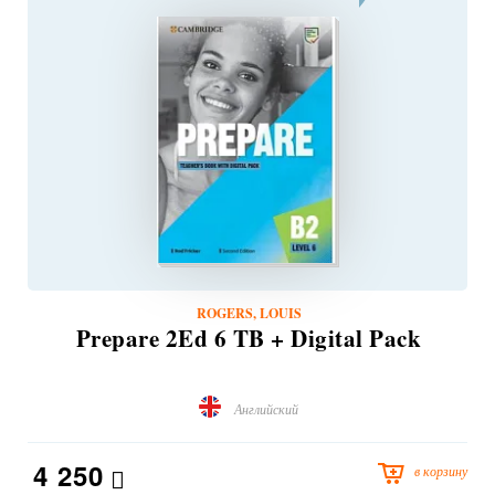
ROGERS, LOUIS
Prepare 2Ed 6 TB + Digital Pack
Английский
4 250
в корзину