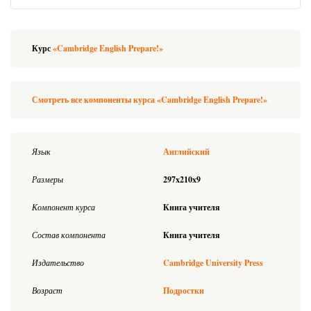
Курс
«Cambridge English Prepare!»
Смотреть все компоненты курса «Cambridge English Prepare!»
Язык
Английский
Размеры
297x210x9
Компонент курса
Книга учителя
Состав компонента
Книга учителя
Издательство
Cambridge University Press
Возраст
Подростки