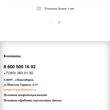
В наличии больше 3 шт
Контакты
8 800 500 16 92
+7(383) 383-01-92
630099
,
г.Новосибирск,
ул.Максима Горького, д.39
contact
@magellanbooks.ru
Политика конфиденциальности
Политика обработки персональных данных