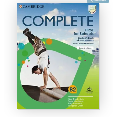
Бумажная