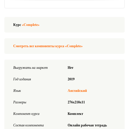
Курс
«Complete»
Смотреть все компоненты курса «Complete»
Выгружать на маркет
Нет
Год издания
2019
Язык
Английский
Размеры
276x218x11
Компонент курса
Комплект
Состав компонента
Онлайн рабочая тетрадь