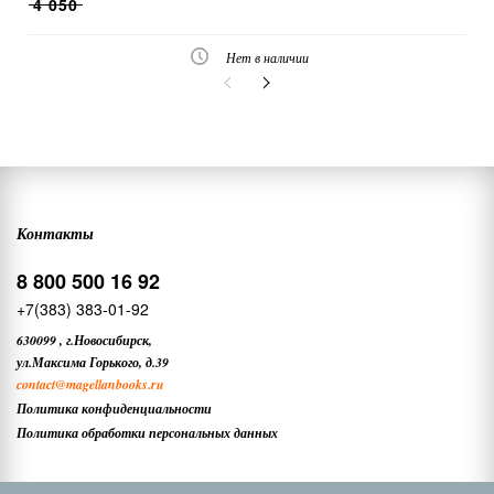
4 050
Нет в наличии
Контакты
8 800 500 16 92
+7(383) 383-01-92
630099
,
г.Новосибирск,
ул.Максима Горького, д.39
contact
@magellanbooks.ru
Политика конфиденциальности
Политика обработки персональных данных