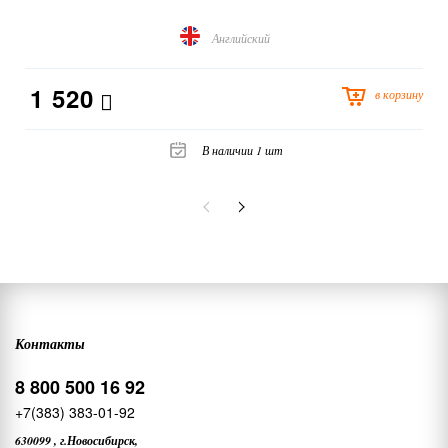
Английский
1 520
в корзину
В наличии 1 шт
Контакты
8 800 500 16 92
+7(383) 383-01-92
630099
,
г.Новосибирск,