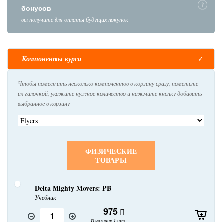
бонусов
вы получите для оплаты будущих покупок
Компоненты курса
Чтобы поместить несколько компонентов в корзину сразу, пометьте
их галочкой, укажите нужное количество и нажмите кнопку добавить
выбранное в корзину
ФИЗИЧЕСКИЕ
ТОВАРЫ
Delta Mighty Movers: PB
Учебник
975
В наличии 1 шт