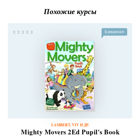
Похожие курсы
Бумажная
LAMBERT, VIV И ДР.
Mighty Movers 2Ed Pupil's Book