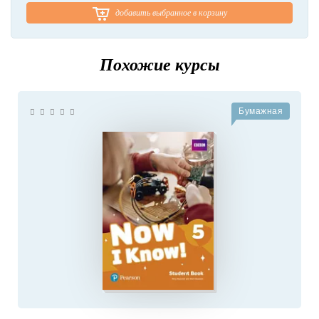
добавить выбранное в корзину
Похожие курсы
Бумажная