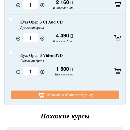
2 160
В наличии 1 шт
Eyes Open 3 Cl Aud CD
Аудиоматериал
4 490
В наличии 1 шт
Eyes Open 3 Video DVD
Видеоматериал
1 500
Нет в наличии
добавить выбранное в корзину
Похожие курсы