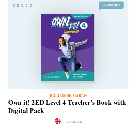
Бумажная
HOLCOMBE, GARAN
Own it! 2ED Level 4 Teacher's Book with
Digital Pack
Английский