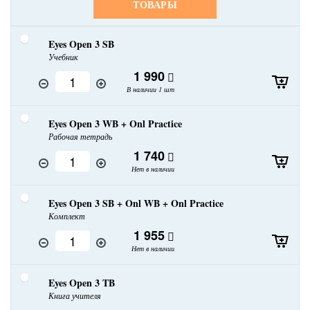
ТОВАРЫ
Eyes Open 3 SB
Учебник
1 990
В наличии 1 шт
Eyes Open 3 WB + Onl Practice
Рабочая тетрадь
1 740
Нет в наличии
Eyes Open 3 SB + Onl WB + Onl Practice
Комплект
1 955
Нет в наличии
Eyes Open 3 TB
Книга учителя