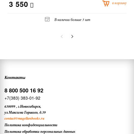
3 550
в корзину
В наличии больше 3 шт
Контакты
8 800 500 16 92
+7(383) 383-01-92
630099
,
г.Новосибирск,
ул.Максима Горького, д.39
contact
@magellanbooks.ru
Политика конфиденциальности
Политика обработки персональных данных