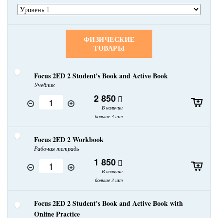
ФИЗИЧЕСКИЕ
ТОВАРЫ
Focus 2ED 2 Student's Book and Active Book
Учебник
2 850
В наличии
больше 3 шт
Focus 2ED 2 Workbook
Рабочая тетрадь
1 850
В наличии
больше 3 шт
Focus 2ED 2 Student's Book and Active Book with
Online Practice