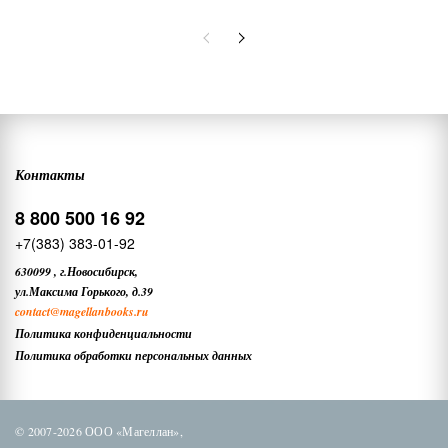
Контакты
8 800 500 16 92
+7(383) 383-01-92
630099
,
г.Новосибирск,
ул.Максима Горького, д.39
contact
@magellanbooks.ru
Политика конфиденциальности
Политика обработки персональных данных
© 2007-2026 ООО «Магеллан»,