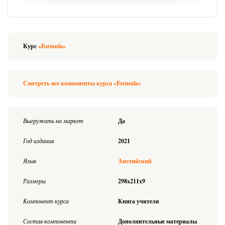
Курс
«Formula»
Смотреть все компоненты курса «Formula»
Выгружать на маркет
Да
Год издания
2021
Язык
Английский
Размеры
298x211x9
Компонент курса
Книга учителя
Состав компонента
Дополнительные материалы