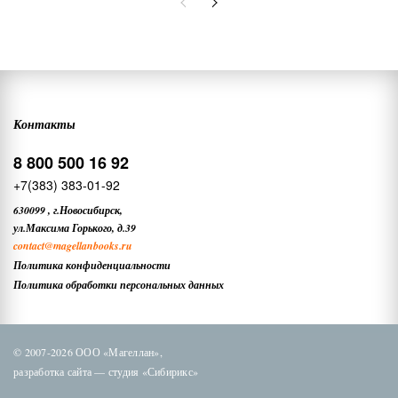
Контакты
8 800 500 16 92
+7(383) 383-01-92
630099
,
г.Новосибирск,
ул.Максима Горького, д.39
contact
@magellanbooks.ru
Политика конфиденциальности
Политика обработки персональных данных
© 2007-2026 ООО «Магеллан»,
разработка сайта —
студия «Сибирикс»