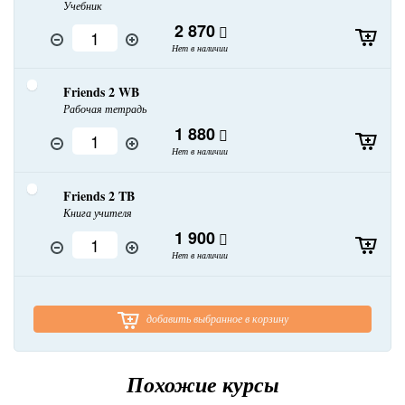
Учебник
2 870
Нет в наличии
Friends 2 WB
Рабочая тетрадь
1 880
Нет в наличии
Friends 2 TB
Книга учителя
1 900
Нет в наличии
добавить выбранное в корзину
Похожие курсы