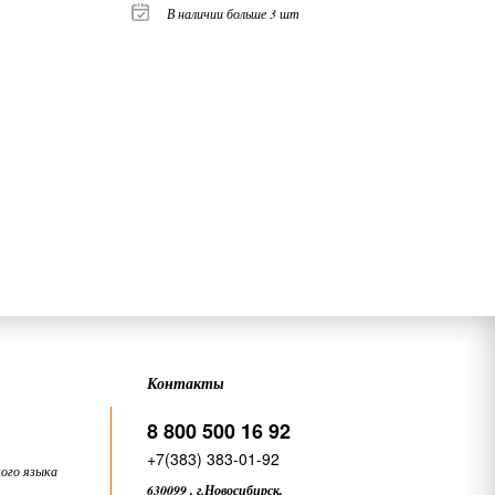
В наличии больше 3 шт
Контакты
8 800 500 16 92
+7(383) 383-01-92
ого языка
630099
,
г.Новосибирск,