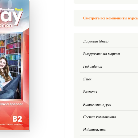
Смотреть все компоненты курса 
Лицензия (дней)
Выгружать на маркет
Год издания
Язык
Размеры
Компонент курса
Состав компонента
Издательство