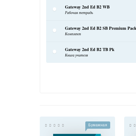
Gateway 2nd Ed B2 WB
Рабочая тетрадь
Gateway 2nd Ed B2 SB Premium Pac
Комплект
Gateway 2nd Ed B2 TB Pk
Книга учителя
Бумажная