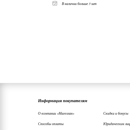
В наличии больше 3 шт
Информация покупателям
О компании «Магеллан»
Скидки и бонусы
Способы оплаты
Юридическим ли