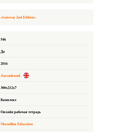
«Gateway 2nd Edition»
546
Да
2016
Английский
300x212x7
Комплект
Онлайн рабочая тетрадь
Macmillan Education