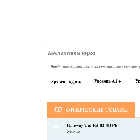
Компоненты курса
Чтобы поместить несколько компонентов в корзину ср
Уровень A1 +
Ур
Уровень курса:
ФИЗИЧЕСКИЕ ТОВАРЫ
Gateway 2nd Ed B2 SB Pk
Учебник