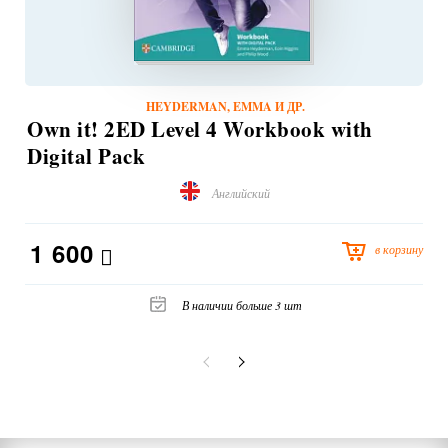
HEYDERMAN, EMMA И ДР.
Own it! 2ED Level 4 Workbook with
Digital Pack
Английский
1 600
в корзину
В наличии больше 3 шт