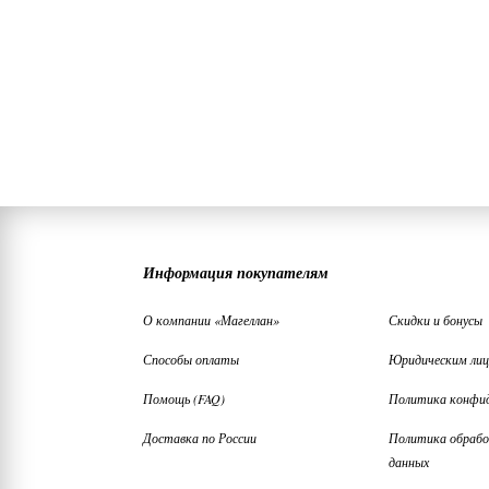
Информация покупателям
О компании «Магеллан»
Скидки и бонусы
Способы оплаты
Юридическим ли
Помощь (FAQ)
Политика конфи
Доставка по России
Политика обрабо
данных