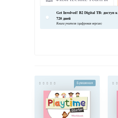
Get Involved! B2 Digital TB: доступ 
720 дней
Книга учителя (цифровая версия)
Бумажная