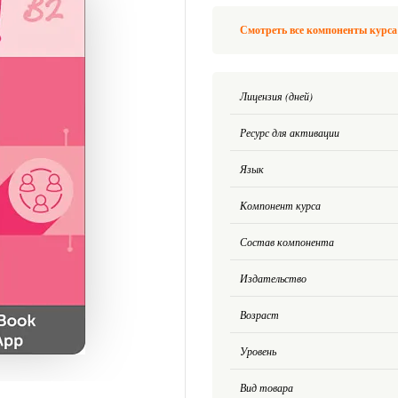
Смотреть все компоненты курса 
Лицензия (дней)
Ресурс для активации
Язык
Компонент курса
Состав компонента
Издательство
Возраст
Уровень
Вид товара