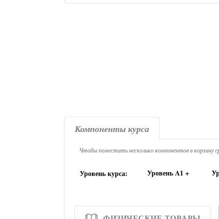
Компоненты курса
Чтобы поместить несколько компонентов в корзину ср
Уровень A1 +
Ур
Уровень курса:
ФИЗИЧЕСКИЕ ТОВАРЫ