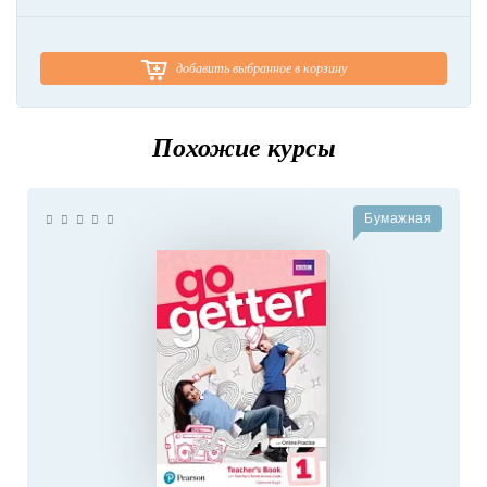
добавить выбранное в корзину
Похожие курсы
Бумажная