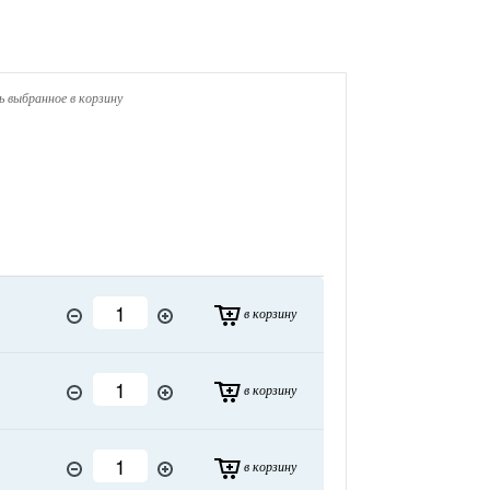
 выбранное в корзину
в корзину
в корзину
в корзину