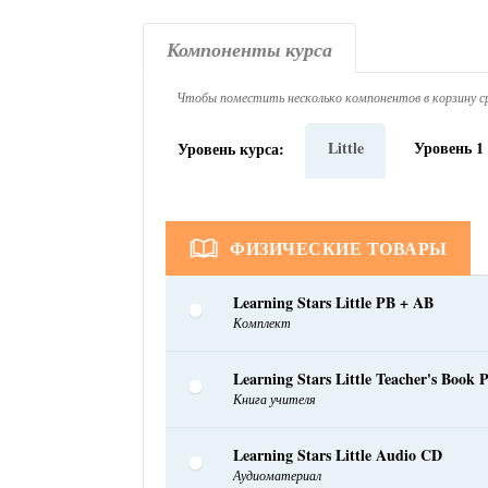
Компоненты курса
Чтобы поместить несколько компонентов в корзину ср
Little
Уровень 1
Уровень курса:
ФИЗИЧЕСКИЕ ТОВАРЫ
Learning Stars Little PB + AB
Комплект
Learning Stars Little Teacher's Book 
Книга учителя
Learning Stars Little Audio CD
Аудиоматериал