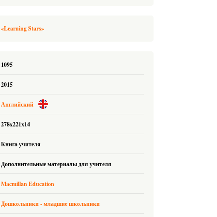
«Learning Stars»
1095
2015
Английский
278x221x14
Книга учителя
Дополнительные материалы для учителя
Macmillan Education
Дошкольники - младшие школьники