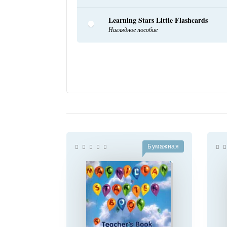
Learning Stars Little Flashcards
Наглядное пособие
Бумажная