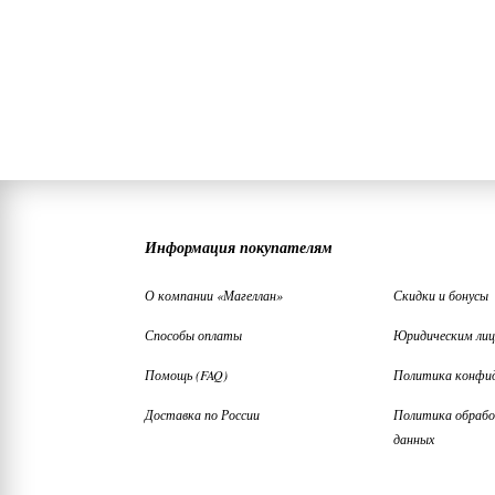
Информация покупателям
О компании «Магеллан»
Скидки и бонусы
Способы оплаты
Юридическим ли
Помощь (FAQ)
Политика конфи
Доставка по России
Политика обрабо
данных