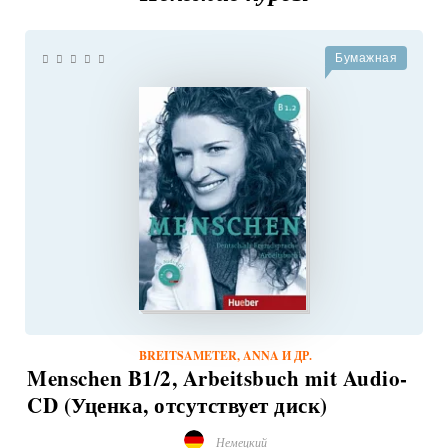
Бумажная
BREITSAMETER, ANNA И ДР.
Menschen B1/2, Arbeitsbuch mit Audio-
CD (Уценка, отсутствует диск)
Немецкий