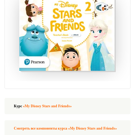
Курс
«My Disney Stars and Friends»
Смотреть все компоненты курса «My Disney Stars and Friends»