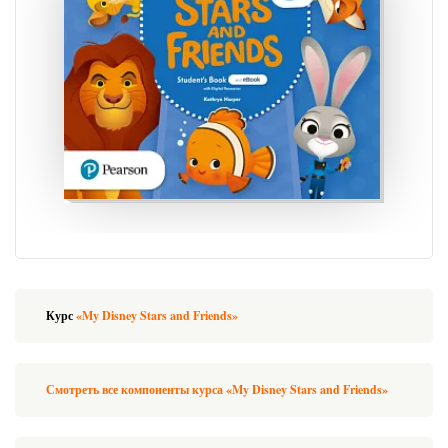
Курс
«My Disney Stars and Friends»
Смотреть все компоненты курса «My Disney Stars and Friends»