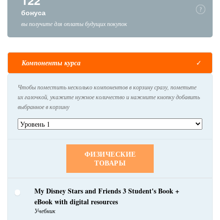
122
бонуса
вы получите для оплаты будущих покупок
Компоненты курса
Чтобы поместить несколько компонентов в корзину сразу, пометьте
их галочкой, укажите нужное количество и нажмите кнопку добавить
выбранное в корзину
ФИЗИЧЕСКИЕ
ТОВАРЫ
My Disney Stars and Friends 3 Student's Book +
eBook with digital resources
Учебник