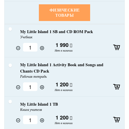
ФИЗИЧЕСКИЕ
ТОВАРЫ
My Little Island 1 SB and CD ROM Pack
Учебник
1 990
Нет в наличии
My Little Island 1 Activity Book and Songs and
Chants CD Pack
Рабочая тетрадь
1 200
Нет в наличии
My Little Island 1 TB
Книга учителя
1 200
Нет в наличии