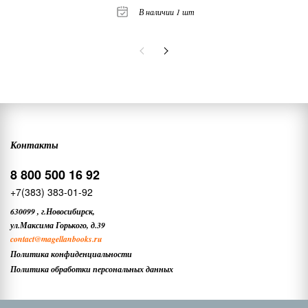
В наличии 1 шт
Контакты
8 800 500 16 92
+7(383) 383-01-92
630099
,
г.Новосибирск,
ул.Максима Горького, д.39
contact
@magellanbooks.ru
Политика конфиденциальности
Политика обработки персональных данных