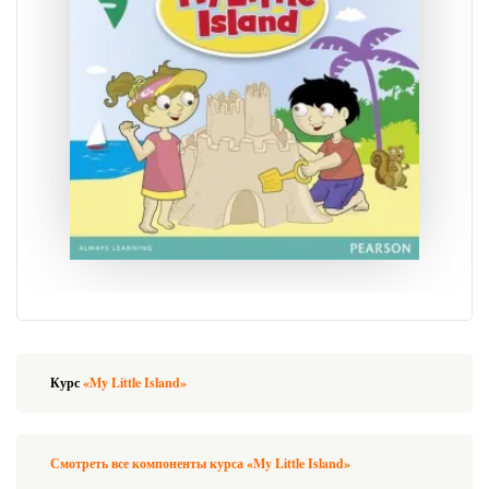
Курс
«My Little Island»
Смотреть все компоненты курса «My Little Island»