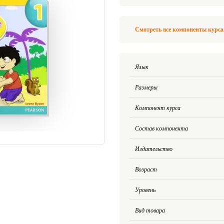
Смотреть все компоненты курса «
Язык
Размеры
Компонент курса
Состав компонента
Издательство
Возраст
Уровень
Вид товара