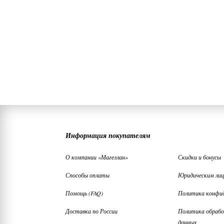
Информация покупателям
О компании «Магеллан»
Скидки и бонусы
Способы оплаты
Юридическим ли
Помощь (FAQ)
Политика конфи
Доставка по России
Политика обрабо
данных