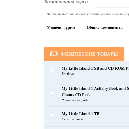
Компоненты курса
Чтобы поместить несколько компонентов в корзину ср
Общие компоненты
Уровень курса:
ФИЗИЧЕСКИЕ ТОВАРЫ
My Little Island 1 SB and CD ROM P
Учебник
My Little Island 1 Activity Book and 
Chants CD Pack
Рабочая тетрадь
My Little Island 1 TB
Книга учителя