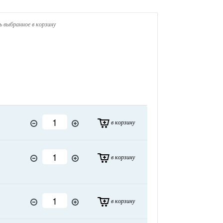
 выбранное в корзину
в корзину
в корзину
в корзину