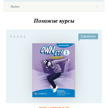
Видео
Похожие курсы
Бумажная