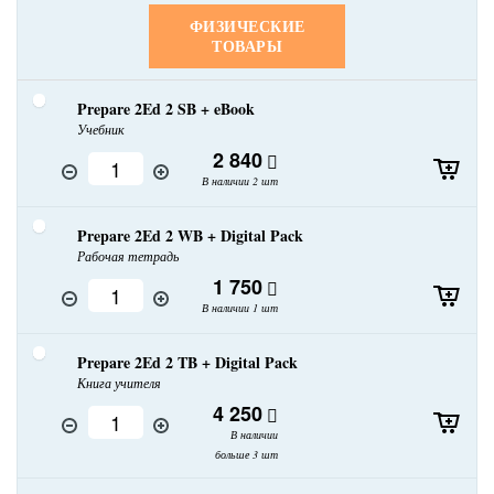
ФИЗИЧЕСКИЕ
ТОВАРЫ
Prepare 2Ed 2 SB + eBook
Учебник
2 840
В наличии 2 шт
Prepare 2Ed 2 WB + Digital Pack
Рабочая тетрадь
1 750
В наличии 1 шт
Prepare 2Ed 2 TB + Digital Pack
Книга учителя
4 250
В наличии
больше 3 шт