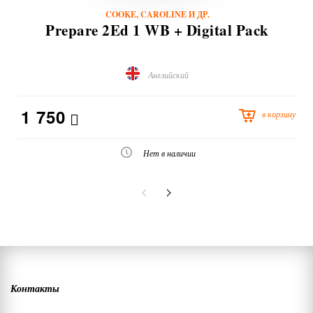
COOKE, CAROLINE И ДР.
Prepare 2Ed 1 WB + Digital Pack
Английский
1 750
в корзину
Нет в наличии
Контакты