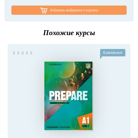
добавить выбранное в корзину
Похожие курсы
Бумажная