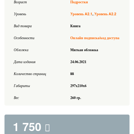
Возраст
Подростки
A2.1
A2.2
Уровень
Уровень
Уровень
Вид товара
Книга
Особенности
Онлайн подписка/код доступа
Обложка
Мягкая обложка
Дата издания
24.06.2021
Количество страниц
88
Габариты
297x210x6
Вес
260 гр.
1 750