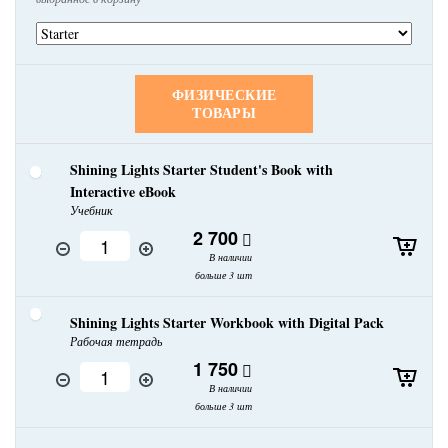
ФИЗИЧЕСКИЕ
ТОВАРЫ
Shining Lights Starter Student's Book with
Interactive eBook
Учебник
2 700
В наличии
больше 3 шт
Shining Lights Starter Workbook with Digital Pack
Рабочая тетрадь
1 750
В наличии
больше 3 шт