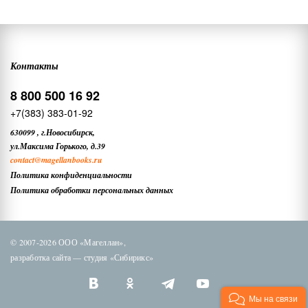
Контакты
8 800 500 16 92
+7(383) 383-01-92
630099
,
г.Новосибирск,
ул.Максима Горького, д.39
contact
@magellanbooks.ru
Политика конфиденциальности
Политика обработки персональных данных
© 2007-2026 ООО «Магеллан»,
разработка сайта —
студия «Сибирикс»
Мы на связи