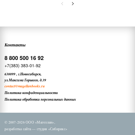
Контакты
8 800 500 16 92
+7(383) 383-01-92
630099
,
г.Новосибирск,
ул.Максима Горького, д.39
contact
@magellanbooks.ru
Политика конфиденциальности
Политика обработки персональных данных
© 2007-2026 ООО «Магеллан»,
разработка сайта —
студия «Сибирикс»