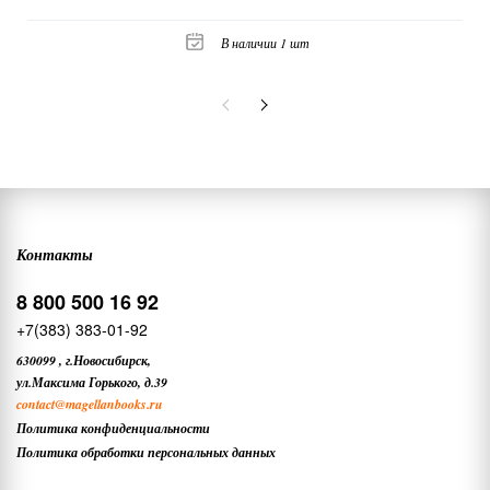
В наличии 1 шт
Контакты
8 800 500 16 92
+7(383) 383-01-92
630099
,
г.Новосибирск,
ул.Максима Горького, д.39
contact
@magellanbooks.ru
Политика конфиденциальности
Политика обработки персональных данных