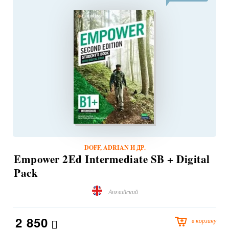
DOFF, ADRIAN И ДР.
Empower 2Ed Intermediate SB + Digital
Pack
Английский
2 850
в корзину