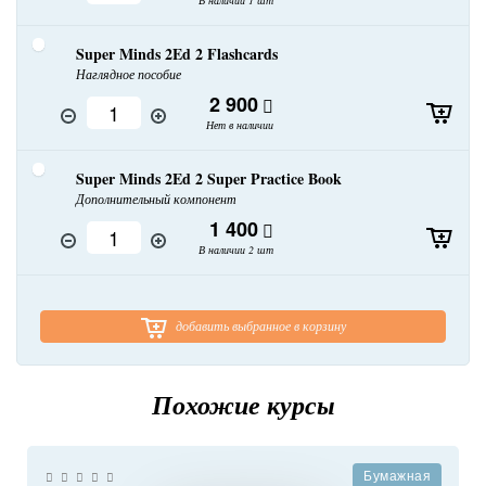
Super Minds 2Ed 2 Flashcards
Наглядное пособие
2 900
Нет в наличии
Super Minds 2Ed 2 Super Practice Book
Дополнительный компонент
1 400
В наличии 2 шт
добавить выбранное в корзину
Похожие курсы
Бумажная