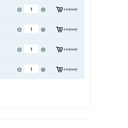
в корзину
в корзину
в корзину
в корзину