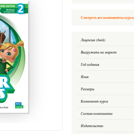
Смотреть все компоненты курса 
Лицензия (дней)
Выгружать на маркет
Год издания
Язык
Размеры
Компонент курса
Состав компонента
Издательство