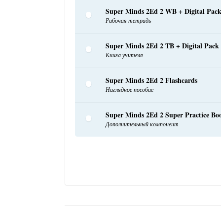
Super Minds 2Ed 2 WB + Digital Pac
Рабочая тетрадь
Super Minds 2Ed 2 TB + Digital Pack
Книга учителя
Super Minds 2Ed 2 Flashcards
Наглядное пособие
Super Minds 2Ed 2 Super Practice Bo
Дополнительный компонент