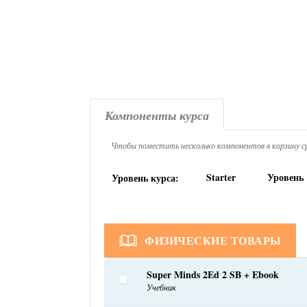
Компоненты курса
Чтобы поместить несколько компонентов в корзину ср
Starter
Уровень 
Уровень курса:
ФИЗИЧЕСКИЕ ТОВАРЫ
Super Minds 2Ed 2 SB + Ebook
Учебник