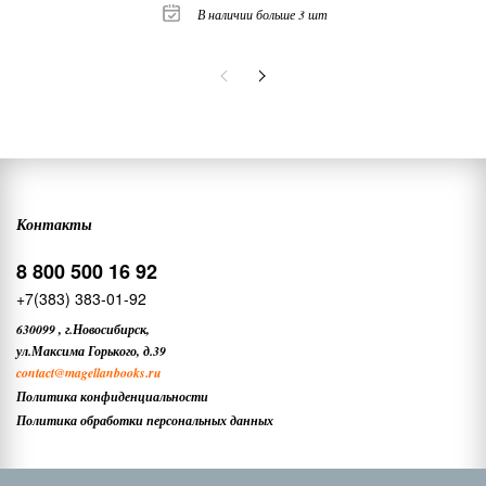
В наличии больше 3 шт
Контакты
8 800 500 16 92
+7(383) 383-01-92
630099
,
г.Новосибирск,
ул.Максима Горького, д.39
contact
@magellanbooks.ru
Политика конфиденциальности
Политика обработки персональных данных