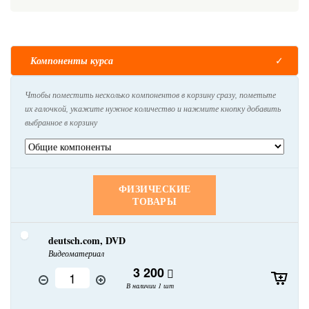
Компоненты курса
Чтобы поместить несколько компонентов в корзину сразу, пометьте
их галочкой, укажите нужное количество и нажмите кнопку добавить
выбранное в корзину
ФИЗИЧЕСКИЕ
ТОВАРЫ
deutsch.com, DVD
Видеоматериал
3 200
В наличии 1 шт