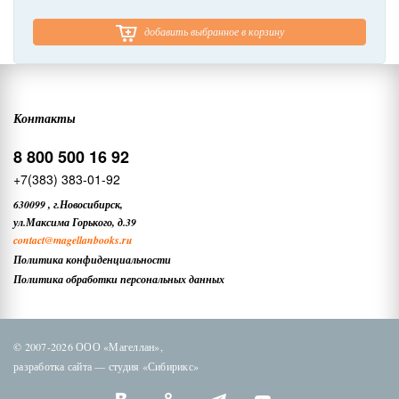
добавить выбранное в корзину
Контакты
8 800 500 16 92
+7(383) 383-01-92
630099
,
г.Новосибирск,
ул.Максима Горького, д.39
contact
@magellanbooks.ru
Политика конфиденциальности
Политика обработки персональных данных
© 2007-2026 ООО «Магеллан»,
разработка сайта —
студия «Сибирикс»