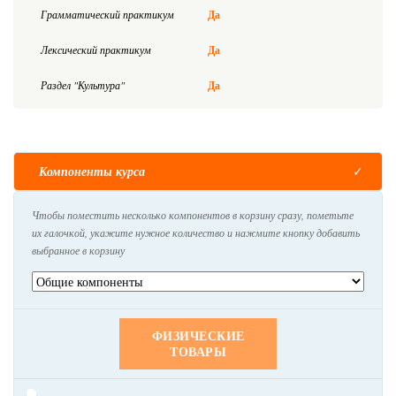
Грамматический практикум
Да
Лексический практикум
Да
Раздел "Культура"
Да
Компоненты курса
Чтобы поместить несколько компонентов в корзину сразу, пометьте
их галочкой, укажите нужное количество и нажмите кнопку добавить
выбранное в корзину
ФИЗИЧЕСКИЕ
ТОВАРЫ