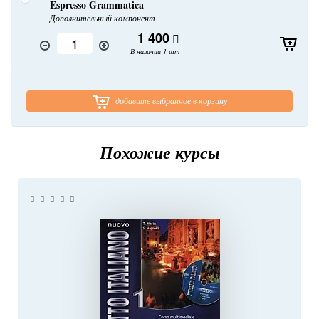
Espresso Grammatica
Дополнительный компонент
1 400
В наличии 1 шт
добавить выбранное в корзину
Похожие курсы