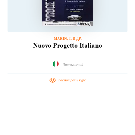
MARIN, T. И ДР.
Nuovo Progetto Italiano
Итальянский
посмотреть курс