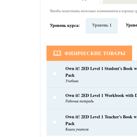
Чтобы поместить несколько компонентов в корзину ср
Уровень 1
Урове
Уровень курса:
ФИЗИЧЕСКИЕ ТОВАРЫ
Own it! 2ED Level 1 Student's Book wi
Pack
Учебник
Own it! 2ED Level 1 Workbook with D
Рабочая тетрадь
Own it! 2ED Level 1 Teacher's Book wi
Pack
Книга учителя