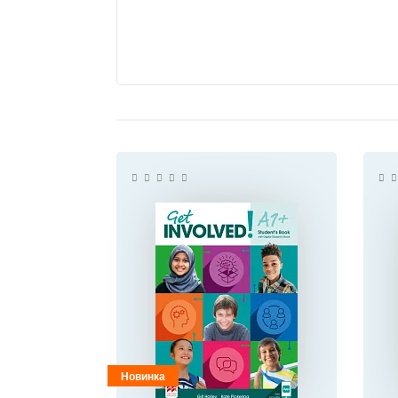
Новинка