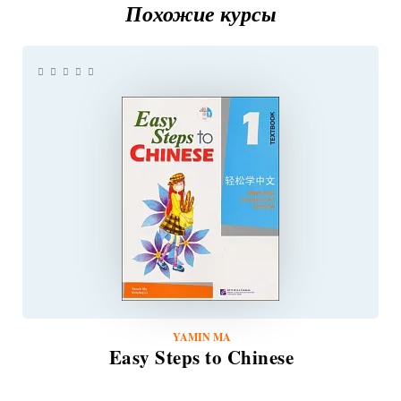
Похожие курсы
YAMIN MA
Easy Steps to Chinese