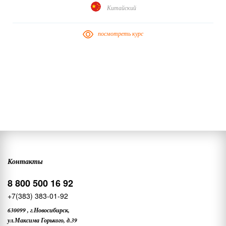
Китайский
посмотреть курс
Контакты
8 800 500 16 92
+7(383) 383-01-92
630099
,
г.Новосибирск,
ул.Максима Горького, д.39