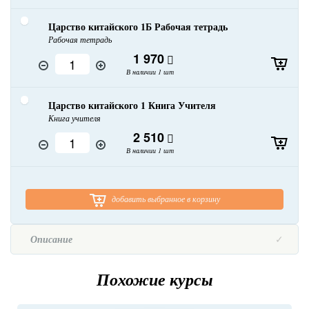
Царство китайского 1Б Рабочая тетрадь
Рабочая тетрадь
1 970
В наличии 1 шт
Царство китайского 1 Книга Учителя
Книга учителя
2 510
В наличии 1 шт
добавить выбранное в корзину
Описание
Похожие курсы