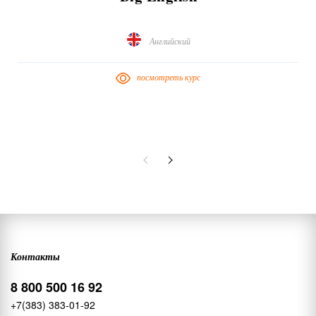
Английский
посмотреть курс
Контакты
8 800 500 16 92
+7(383) 383-01-92