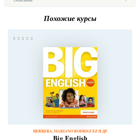
Описание
Похожие курсы
HERRERA, MARIANO RODRIGUEZ И ДР.
Big English