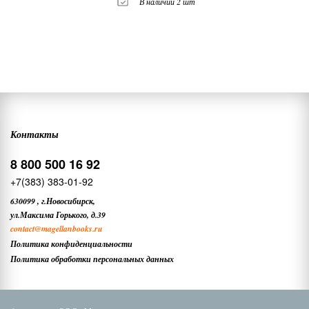
В наличии 2 шт
Контакты
8 800 500 16 92
+7(383) 383-01-92
630099
,
г.Новосибирск,
ул.Максима Горького, д.39
contact
@magellanbooks.ru
Политика конфиденциальности
Политика обработки персональных данных