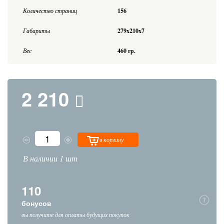
Количество страниц
156
Габариты
279x210x7
Вес
460 гр.
2 210
в корзину
В наличии 1 шт
110
бонусов
вы получите для оплаты будущих покупок