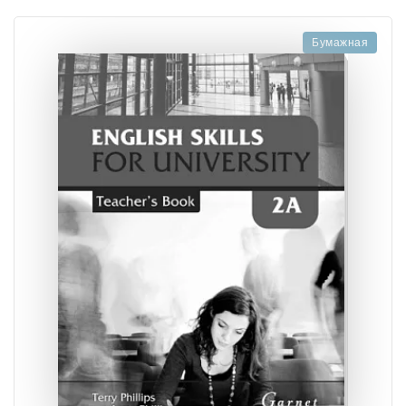
Бумажная