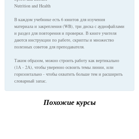
Nutrition and Health
В каждом учебнике есть 6 юнитов для изучения
материала и закрепления (WB), три диска с аудиофайлами
и раздел для повторения и проверки. В книге учителя
даются инструкции по работе, скрипты и множество
полезных советов для преподавателя.
Таким образом, можно строить работу как вертикально
(1А - 2А), чтобы уверенно освоить темы линии, или
горизонтально - чтобы охватить больше тем и расширить
словарный запас.
Похожие курсы