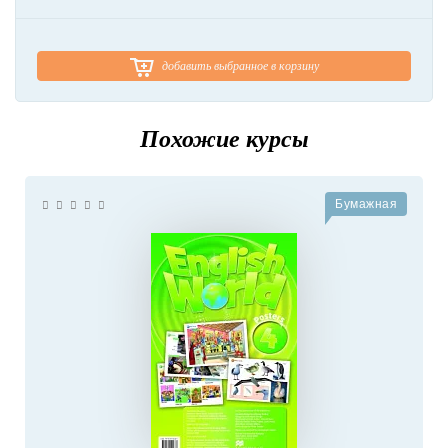
добавить выбранное в корзину
Похожие курсы
Бумажная