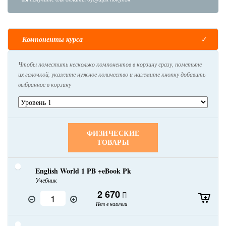
Компоненты курса
Чтобы поместить несколько компонентов в корзину сразу, пометьте
их галочкой, укажите нужное количество и нажмите кнопку добавить
выбранное в корзину
ФИЗИЧЕСКИЕ
ТОВАРЫ
English World 1 PB +eBook Pk
Учебник
2 670
Нет в наличии