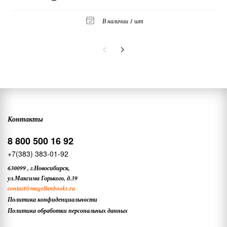
В наличии 1 шт
Контакты
8 800 500 16 92
+7(383) 383-01-92
630099
,
г.Новосибирск,
ул.Максима Горького, д.39
contact
@magellanbooks.ru
Политика конфиденциальности
Политика обработки персональных данных