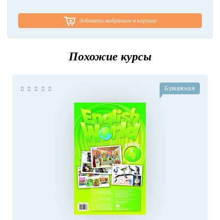
добавить выбранное в корзину
Похожие курсы
Бумажная