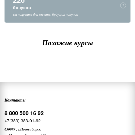
бонусов
вы получите для оплаты будущих покупок
Похожие курсы
Контакты
8 800 500 16 92
+7(383) 383-01-92
630099
,
г.Новосибирск,