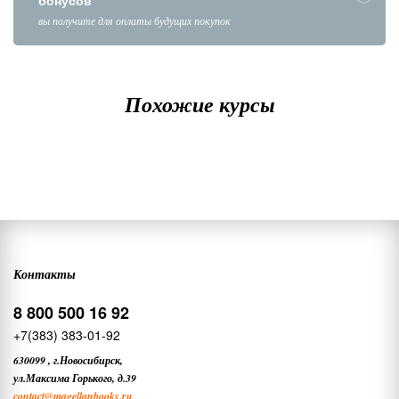
вы получите для оплаты будущих покупок
Похожие курсы
Контакты
8 800 500 16 92
+7(383) 383-01-92
630099
,
г.Новосибирск,
ул.Максима Горького, д.39
contact
@magellanbooks.ru