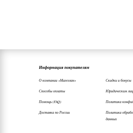
Информация покупателям
О компании «Магеллан»
Скидки и бонусы
Способы оплаты
Юридическим ли
Помощь (FAQ)
Политика конфи
Доставка по России
Политика обрабо
данных