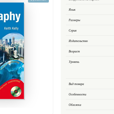
Язык
Размеры
Серия
Издательство
Возраст
Уровень
Вид товара
Особенности
Обложка