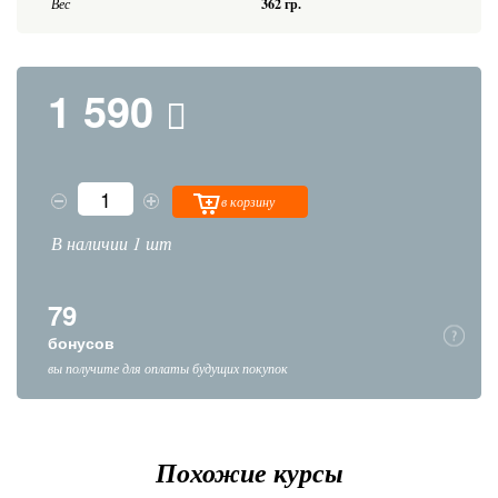
Вес
362 гр.
1 590
в корзину
В наличии 1 шт
79
бонусов
вы получите для оплаты будущих покупок
Похожие курсы