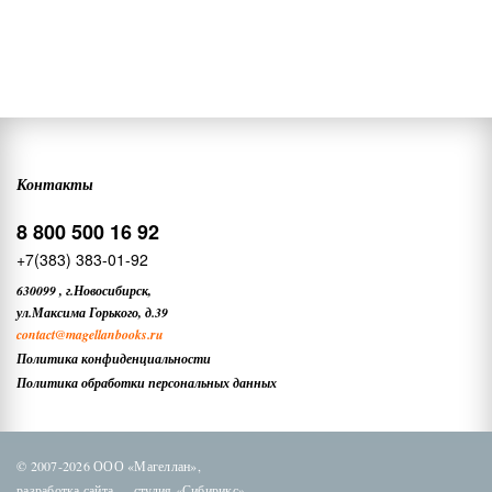
Контакты
8 800 500 16 92
+7(383) 383-01-92
630099
,
г.Новосибирск,
ул.Максима Горького, д.39
contact
@magellanbooks.ru
Политика конфиденциальности
Политика обработки персональных данных
© 2007-2026 ООО «Магеллан»,
разработка сайта —
студия «Сибирикс»