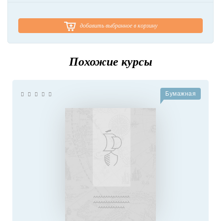
добавить выбранное в корзину
Похожие курсы
Бумажная