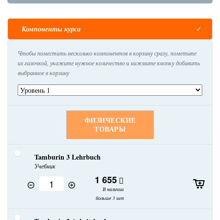
Компоненты курса
Чтобы поместить несколько компонентов в корзину сразу, пометьте
их галочкой, укажите нужное количество и нажмите кнопку добавить
выбранное в корзину
ФИЗИЧЕСКИЕ
ТОВАРЫ
Tamburin 3 Lehrbuch
Учебник
1 655
В наличии
больше 3 шт