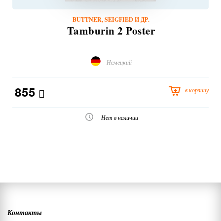
BUTTNER, SEIGFIED И ДР.
Tamburin 2 Poster
Немецкий
855
в корзину
Нет в наличии
Контакты