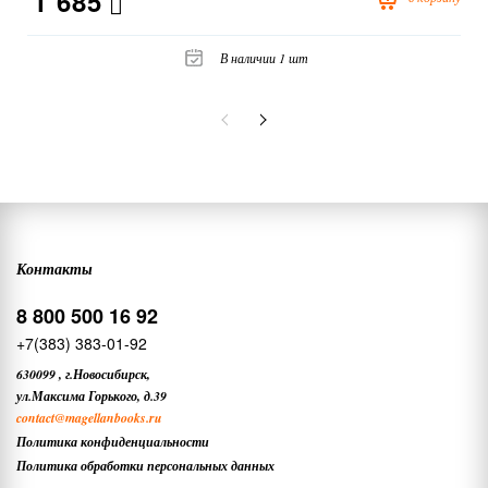
1 685
В наличии 1 шт
Контакты
8 800 500 16 92
+7(383) 383-01-92
630099
,
г.Новосибирск,
ул.Максима Горького, д.39
contact
@magellanbooks.ru
Политика конфиденциальности
Политика обработки персональных данных