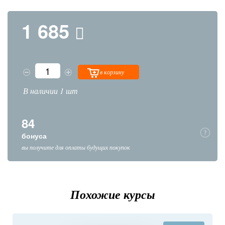
1 685
в корзину
В наличии 1 шт
84
бонуса
вы получите для оплаты будущих покупок
Похожие курсы