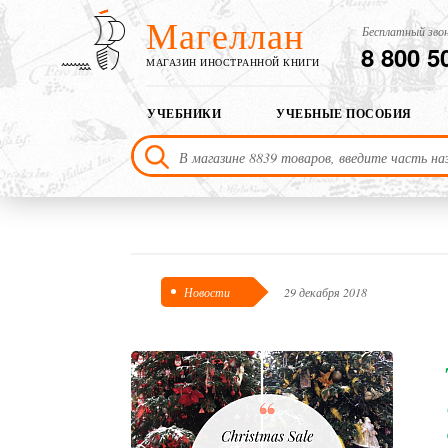
Магеллан
Бесплатный звон
8 800 5
МАГАЗИН ИНОСТРАННОЙ КНИГИ
УЧЕБНИКИ
УЧЕБНЫЕ ПОСОБИЯ
Новости
29 декабря 2018