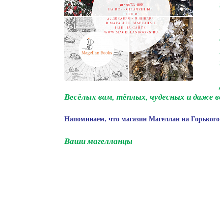
Весёлых вам, тёплых, чудесных и даже
Напоминаем, что магазин Магеллан на Горького 3
Ваши магелланцы