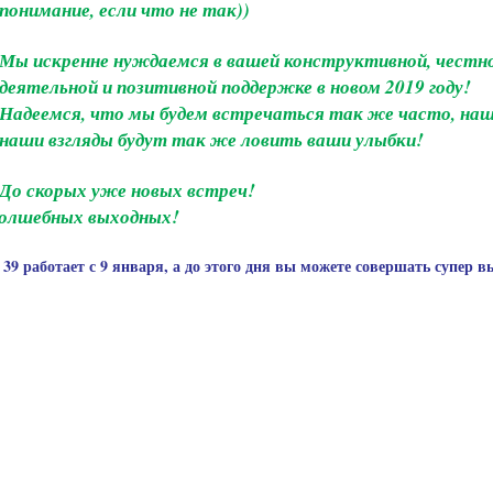
понимание, если что не так))
Мы искренне нуждаемся в вашей конструктивной, честно
деятельной и позитивной поддержке в новом 2019 году!
Надеемся, что мы будем встречаться так же часто, наш
наши взгляды будут так же ловить ваши улыбки!
До скорых уже новых встреч!
 волшебных выходных!
9 работает с 9 января, а до этого дня вы можете совершать супер в