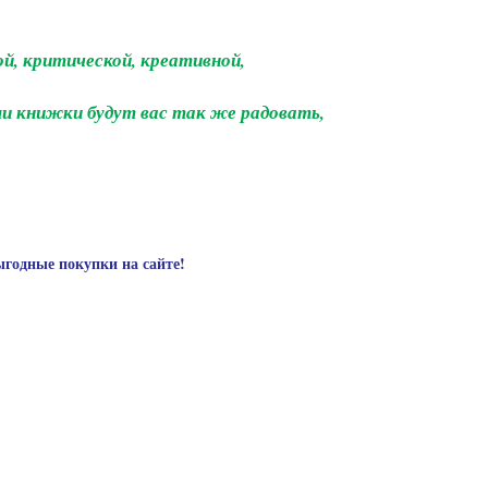
й, критической, креативной,
и книжки будут вас так же радовать,
ыгодные покупки на сайте!