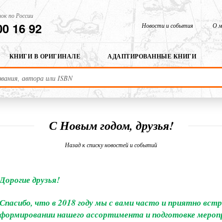
ок по России
00 16 92
Новости и события
О м
КНИГИ В ОРИГИНАЛЕ
АДАПТИРОВАННЫЕ КНИГИ
С Новым годом, друзья!
Назад к списку новостей и событий
Дорогие друзья!
Спасибо, что в 2018 году мы с вами часто и приятно встр
формировании нашего ассортимента и подготовке меропр