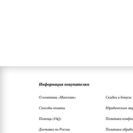
Информация покупателям
О компании «Магеллан»
Скидки и бонусы
Способы оплаты
Юридическим ли
Помощь (FAQ)
Политика конфи
Доставка по России
Политика обрабо